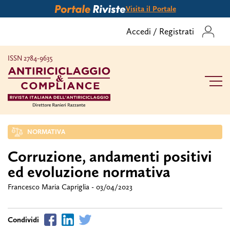
Visita il Portale
Accedi
/
Registrati
ISSN 2784-9635
NORMATIVA
Corruzione, andamenti positivi
ed evoluzione normativa
Francesco Maria Capriglia - 03/04/2023