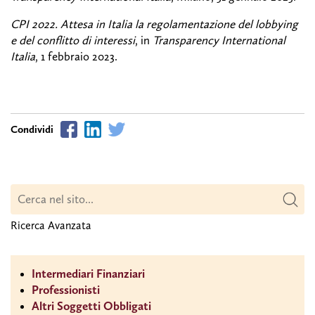
CPI 2022. Attesa in Italia la regolamentazione del lobbying
e del conflitto di interessi
, in
Transparency International
Italia
, 1 febbraio 2023.
Ricerca Avanzata
Intermediari Finanziari
Professionisti
Altri Soggetti Obbligati