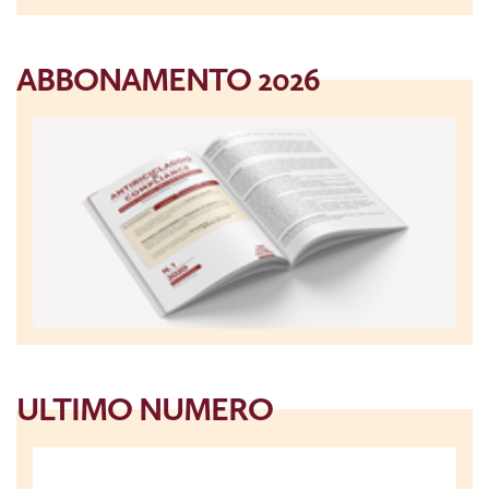
ABBONAMENTO 2026
ULTIMO NUMERO