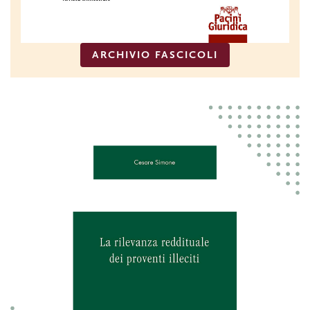
ARCHIVIO FASCICOLI