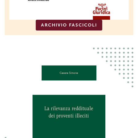
ARCHIVIO FASCICOLI