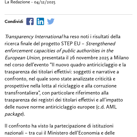
La Redazione - 04/12/2025
Transparency International
ha reso noti i risultati della
ricerca finale del progetto STEP EU –
Strengthened
enforcement capacities of public authorities in the
European Union
, presentata il 26 novembre 2025 a Milano
nel corso dell’evento “Il nuovo quadro antiriciclaggio e la
trasparenza dei titolari effettivi: soggetti e narrative a
confronto, nel quale sono state analizzate criticità e
prospettive nella lotta al riciclaggio e alla corruzione
transfrontaliera”, con particolare riferimento alla
trasparenza dei registri dei titolari effettivi e all’impatto
delle nuove norme antiriciclaggio europee (c.d. AML
package
).
Il confronto ha visto la partecipazione di istituzioni
nazionali – tra cui il Ministero dell’Economia e delle