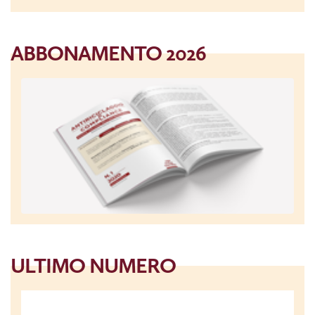
ABBONAMENTO 2026
ULTIMO NUMERO