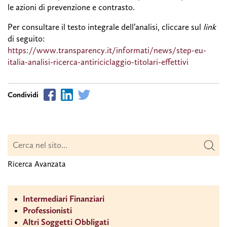
le azioni di prevenzione e contrasto.
Per consultare il testo integrale dell’analisi, cliccare sul
link
di seguito:
https://www.transparency.it/informati/news/step-eu-
italia-analisi-ricerca-antiriciclaggio-titolari-effettivi
Ricerca Avanzata
Intermediari Finanziari
Professionisti
Altri Soggetti Obbligati