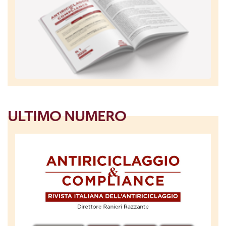
ULTIMO NUMERO